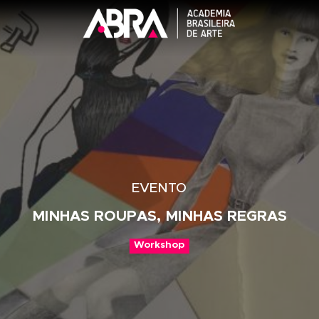
EVENTO
MINHAS ROUPAS, MINHAS REGR
Workshop