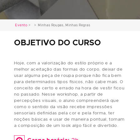
Evento
Minhas Roupas, Minhas Regras
OBJETIVO DO CURSO
Hoje, com a valorização do estilo próprio e a
melhor aceitação das formas do corpo, deixar 
usar alguma peça de roupa porque não fica be
para determinados tipos físicos, não cabe mais.
conceito de certo e errado na hora de vestir fi
no passado. Nesse workshop, a partir de