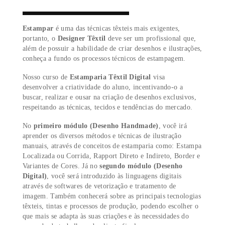
- ou -
TIRE SUAS DÚVIDAS
Estampar
é uma das técnicas têxteis mais exigentes,
portanto, o
Designer Têxtil
deve ser um profissional qu
além de possuir a habilidade de criar desenhos e ilustraç
conheça a fundo os processos técnicos de estampagem.
Nosso curso de
Estamparia Têxtil Digital
visa
desenvolver a criatividade do aluno, incentivando-o a
buscar, realizar e ousar na criação de desenhos exclusivo
respeitando as técnicas, tecidos e tendências do mercado