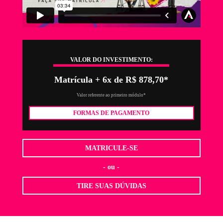
VALOR DO INVESTIMENTO:
Matrícula + 6x de R$ 878,70*
Valor referente ao primeiro módulo*
FORMAS DE PAGAMENTO
MATRICULE-SE