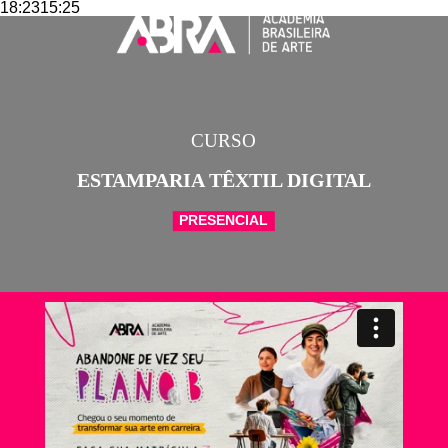
18:2315:25
CURSO
ESTAMPARIA TÊXTIL DIGITAL
PRESENCIAL