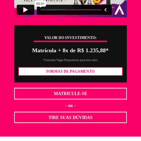
VALOR DO INVESTIMENTO:
Matrícula + 8x de R$ 1.235,88*
*Consulte Vagas Disponíveis para esse valor
FORMAS DE PAGAMENTO
MATRICULE-SE