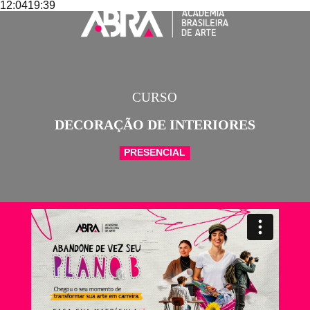
12:0419:39
CURSO
DECORAÇÃO DE INTERIORES
PRESENCIAL