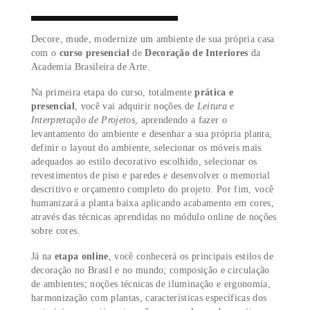
- ou -
TIRE SUAS DÚVIDAS
Decore, mude, modernize um ambiente de sua própria c
com o
curso presencial
de
Decoração de Interiores
da
Academia Brasileira de Arte.
Na primeira etapa do curso, totalmente
prática e
presencial
, você vai adquirir noções de
Leitura e
Interpretação de Projetos
, aprendendo a fazer o
levantamento do ambiente e desenhar a sua própria plan
definir o layout do ambiente, selecionar os móveis mais
adequados ao estilo decorativo escolhido, selecionar os