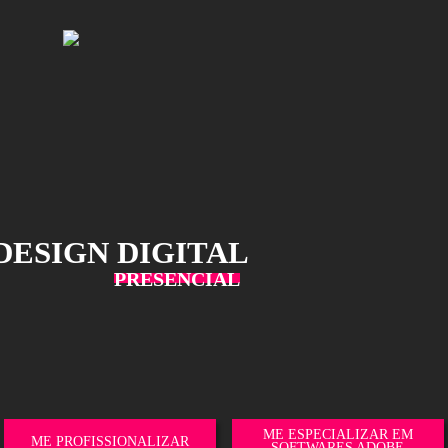
 DE DESIGN DIGITAL
PRESENCIAL
A?