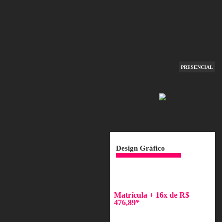
PR
Design Gráfico