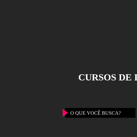
CURSOS
O QUE VOCÊ BUSC