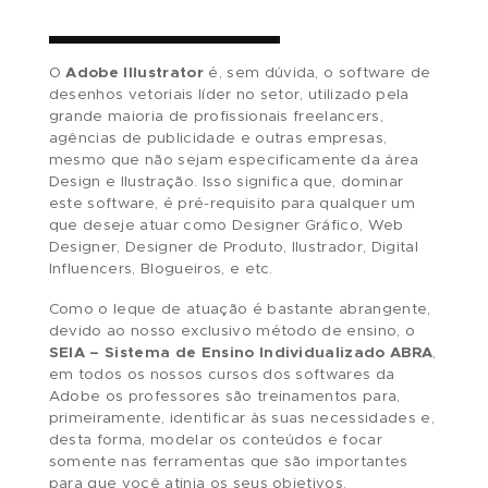
- ou -
TIRE SUAS DÚVIDAS
O
Adobe Illustrator
é, sem dúvida, o software 
desenhos vetoriais líder no setor, utilizado pela
grande maioria de profissionais freelancers,
agências de publicidade e outras empresas,
mesmo que não sejam especificamente da áre
Design e Ilustração. Isso significa que, dominar
este software, é pré-requisito para qualquer u
que deseje atuar como Designer Gráfico, Web
Designer, Designer de Produto, Ilustrador, Digita