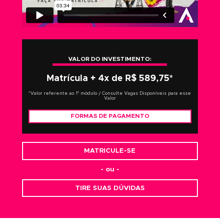
VALOR DO INVESTIMENTO:
Matrícula + 4x de R$ 589,75*
*Valor referente ao 1º módulo / Consulte Vagas Disponíveis para es
Valor
FORMAS DE PAGAMENTO
MATRICULE-SE