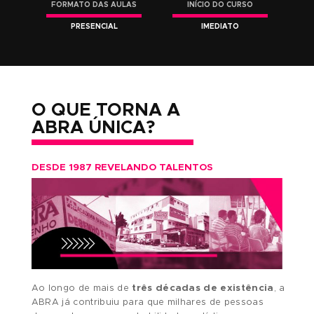
ALUNOS POR TURMA
ATENDIMENTO
MÁXIMO DE 12
INDIVIDUALIZADO
FORMATO DAS AULAS
INÍCIO DO CURSO
PRESENCIAL
IMEDIATO