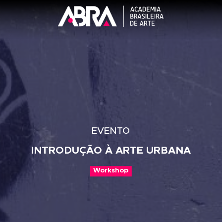
EVENTO
INTRODUÇÃO À ARTE URBAN
Workshop