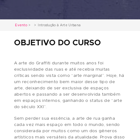
Evento
Introdução à Arte Urbana
OBJETIVO DO CURSO
A arte do Graffiti durante muitos anos foi
exclusividade das ruas e até recebia muitas
críticas sendo vista como “arte marginal”. Hoje,
um reconhecimento bem maior desse tipo de
arte, deixando de ser exclusiva de espaços
abertos e passando a ser desenvolvida també