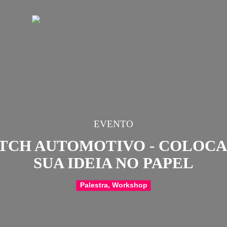
EVENTO
SKETCH AUTOMOTIVO 
SUA IDEIA NO P
Palestra, Workshop