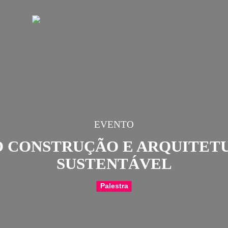
EVENTO
BIO CONSTRUÇÃO E A
SUSTENTÁV
Palestra