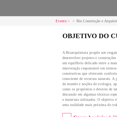
Evento
Bio Construção
OBJETIVO
A Bioarquitetura propõe 
desenvolver projetos e 
um equilíbrio delicado
intervenção responsável
construtivas que oferece
consciente de recursos 