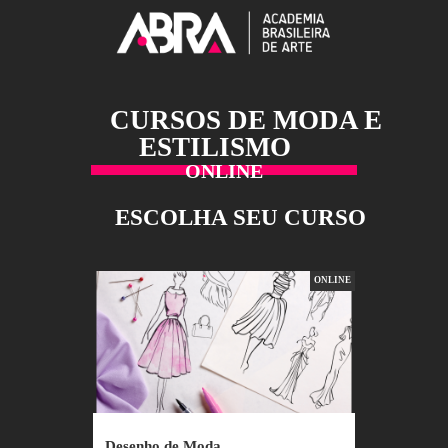
CURSOS DE MODA 
ESTILISMO
ONLINE
ESCOLHA SEU CURSO
ONLINE