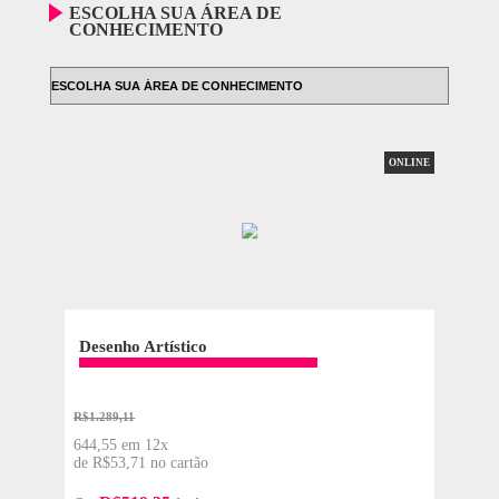
OS MELHORES RESULTADOS
CERTIFICAÇÃO OFICIAL
MATERIAL DIDÁTICO PRÓPRIO
GRUPO DE ESTUDOS
ESCOLHA SUA ÁREA DE
CONHECIMENTO