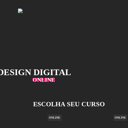
 DE DESIGN DIGITAL
ONLINE
ESCOLHA SEU C