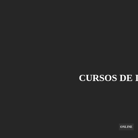
CURSOS