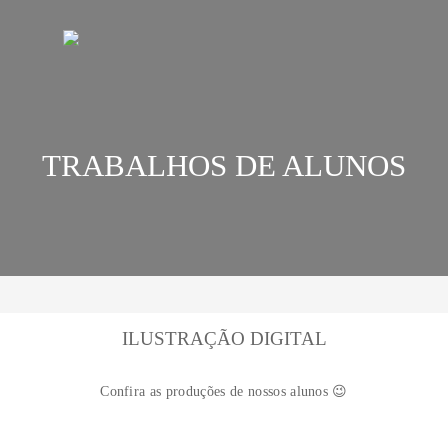
TRABALHOS DE A
ação Digital
ILUSTRAÇÃO DIGIT