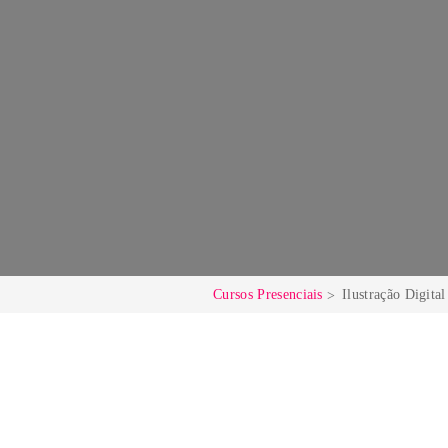
Cursos Presenciais
Ilustr