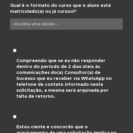
Confirme o Telefone*
Qual é o formato do curso que o aluno está
matriculado(a) ou já cursou?*
Compreendo que se eu não responder
dentro do período de 2 dias úteis às
comunicações do(a) Consultor(a) de