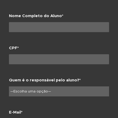
Nome Completo do Aluno*
CPF*
Quem é o responsável pelo aluno?*