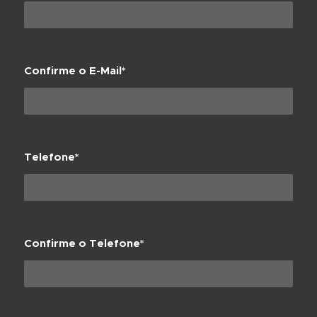
E-Mail*
Confirme o E-Mail*
Telefone*