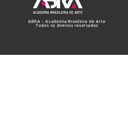
ABRA - Academia Brasileira de Arte
Todos os direitos reservados