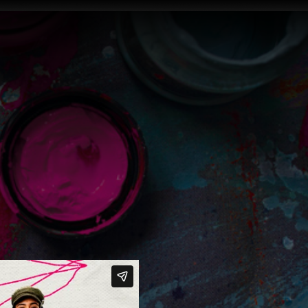
XPRESSÃO