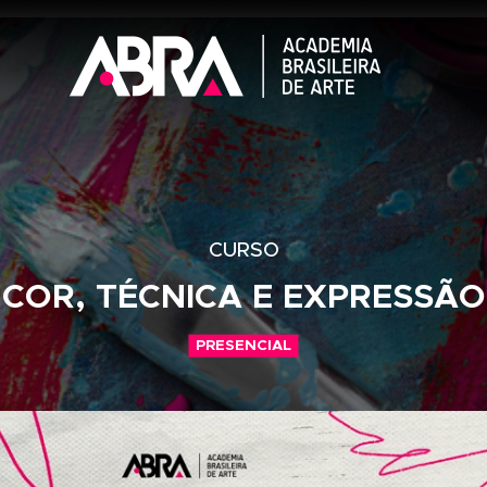
CURSO
COR, TÉCNICA E E
PRESENCIAL