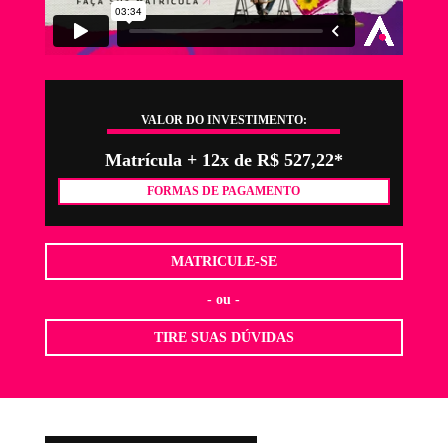
VALOR DO INVESTIMENTO:
Matrícula + 12x de R$ 527,22*
FORMAS DE PAGAMENTO
MATRICULE-SE
- ou -