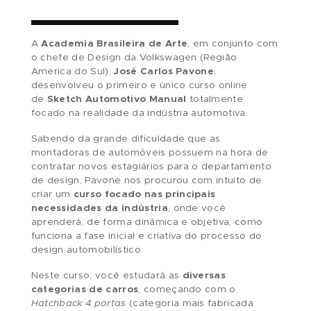
INSCREVA-SE AQUI
A
Academia Brasileira de Arte
, em conjunto 
o chefe de Design da Volkswagen (Região
America do Sul),
José Carlos Pavone
,
desenvolveu o primeiro e único curso online
de
Sketch Automotivo Manual
totalmente
focado na realidade da indústria automotiva.
Sabendo da grande dificuldade que as
montadoras de automóveis possuem na hora d
contratar novos estagiários para o departamen