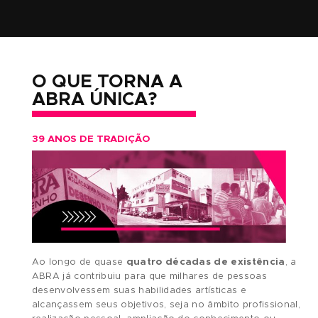
TUTOR