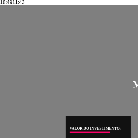
18:4911:43