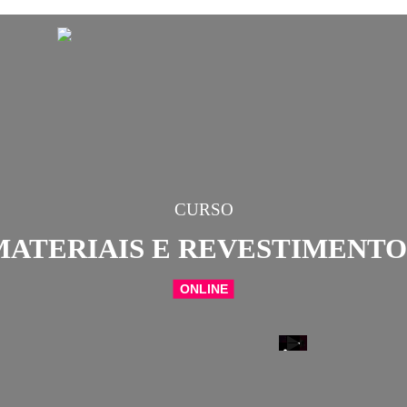
CURSO
MATERIAIS E REVES
ONLINE