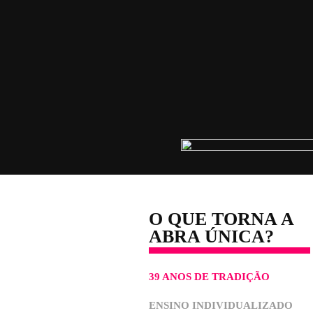
TUTOR