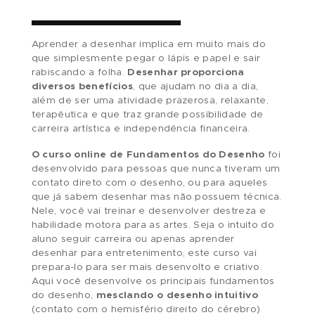
INSCREVA-SE AQUI
Aprender a desenhar implica em muito mais do
que simplesmente pegar o lápis e papel e sair
rabiscando a folha.
Desenhar proporciona
diversos benefícios
, que ajudam no dia a dia,
além de ser uma atividade prazerosa, relaxante
terapêutica e que traz grande possibilidade de
carreira artística e independência financeira.
O curso online
de Fundamentos do Desenho
desenvolvido para pessoas que nunca tiveram