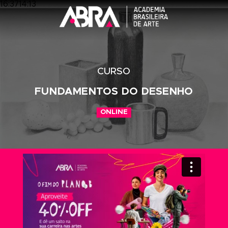
16:3714:13
CURSO
FUNDAMENTOS DO DESENHO
ONLINE