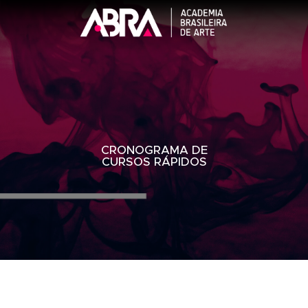
CRONOGRAMA DE
CURSOS RÁPIDOS