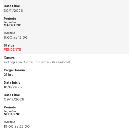
19:00 as 22:00
PENDENTE
SketchUp Pro Iniciantes - Presencial
42 hrs
20/10/2026
08/12/2026
Ter e Qui
NOTURNO
19:00 as 22:00
PENDENTE