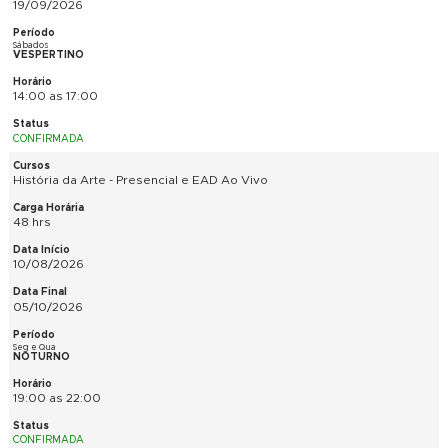
10/09/2026
Ter e Qui
NOTURNO
19:00 as 22:00
CONFIRMADA
Fotografia Digital Iniciante - Presencial
21 hrs
08/08/2026
19/09/2026