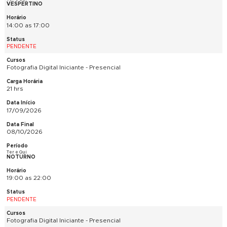
19:00 as 22:00
PENDENTE
Fotografia Digital Iniciante - Presencial
21 hrs
31/08/2026
23/09/2026
Seg e Qua
MATUTINO
9:00 as 12:00