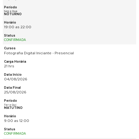
CONFIRMADA
Fotografia Digital Iniciante - Presencial
21 hrs
03/08/2026
24/08/2026
Seg e Qua
NOTURNO
19:00 as 22:00
CONFIRMADA
Fotografia Digital Iniciante - Presencial