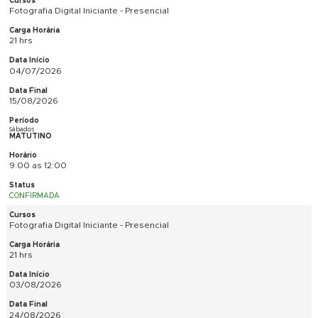
Sábados
VESPERTINO
14:00 as 17:00
CANCELADO
Fotografia Digital Iniciante - Presencial
21 hrs
04/07/2026
15/08/2026
Sábados
MATUTINO
9:00 as 12:00